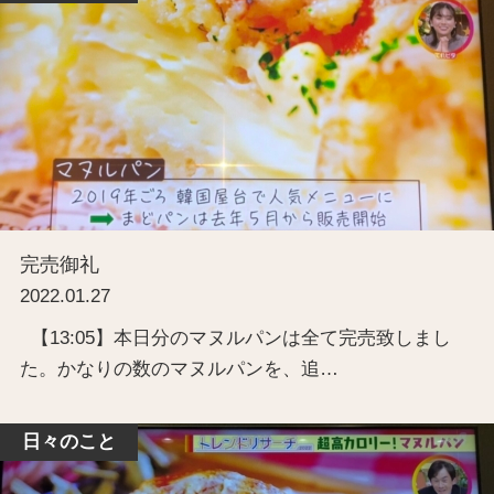
完売御礼
2022.01.27
【13:05】本日分のマヌルパンは全て完売致しまし
た。かなりの数のマヌルパンを、追…
日々のこと