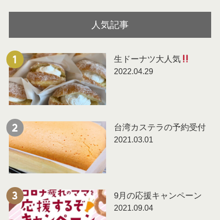
人気記事
生ドーナツ大人気
1
2022.04.29
台湾カステラの予約受付
2
2021.03.01
9月の応援キャンペーン
3
2021.09.04