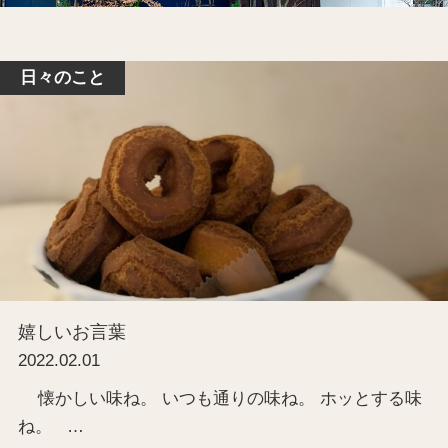
日々のこと
嬉しいお言葉
2022.02.01
懐かしい味ね。 いつも通りの味ね。 ホッとする味
ね。 …