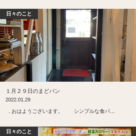
日々のこと
１月２９日のまどパン
2022.01.29
. おはようございます。 シンプルな食パ…
日々のこと