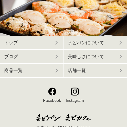
トップ
まどパンについて
ブログ
美味しさについて
商品一覧
店舗一覧
Facebook
Instagram