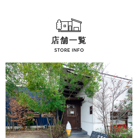
店舗一覧
STORE INFO