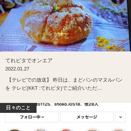
てれビタでオンエア
2022.01.27
【テレビでの放送】 昨日は、まどパンのマヌルパン
を テレビ(KKT :てれビタ)でご紹介いただ…
日々のこと