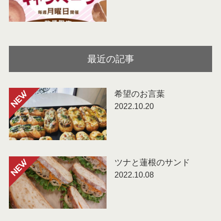
最近の記事
希望のお言葉
NEW
2022.10.20
ツナと蓮根のサンド
NEW
2022.10.08