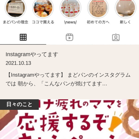
Instagramやってます
2021.10.13
【Instagramやってます】 まどパンのインスタグラム
では 朝から、「こんなパンが焼けてます…
日々のこと