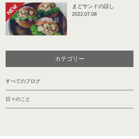
まどサンドの話し
NEW
2022.07.08
カテゴリー
すべてのブログ
日々のこと