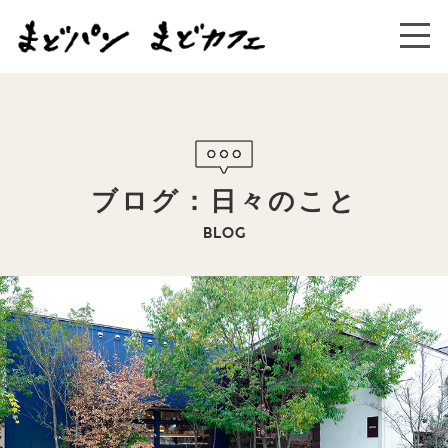
ブログ：日々のこと
BLOG