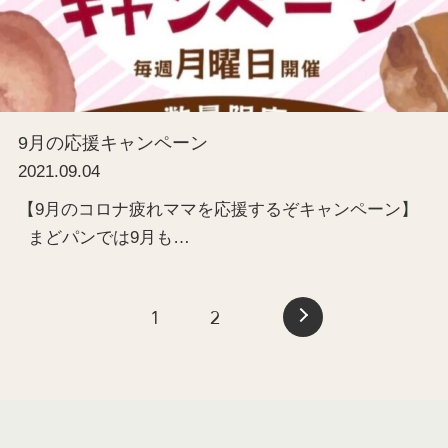
9月の応援キャンペーン
2021.09.04
【9月のコロナ疲れママを応援するぞキャンペーン】
まどパンでは9月も…
1
2