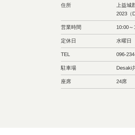
住所
上益城
2023（
営業時間
10:00～
定休日
水曜日
TEL
096-234
駐車場
Desak
座席
24席