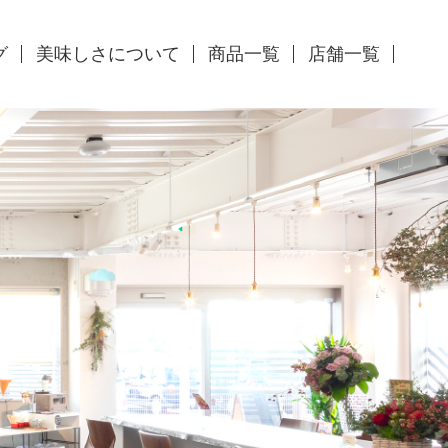
グ
美味しさについて
商品一覧
店舗一覧