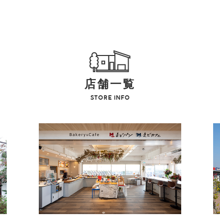
店舗一覧
STORE INFO