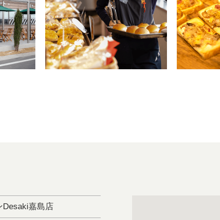
Desaki嘉島店