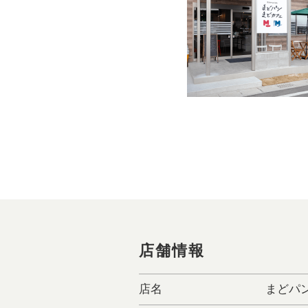
店舗情報
店名
まどパン