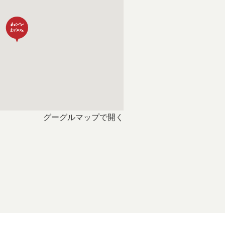
グーグルマップで開く