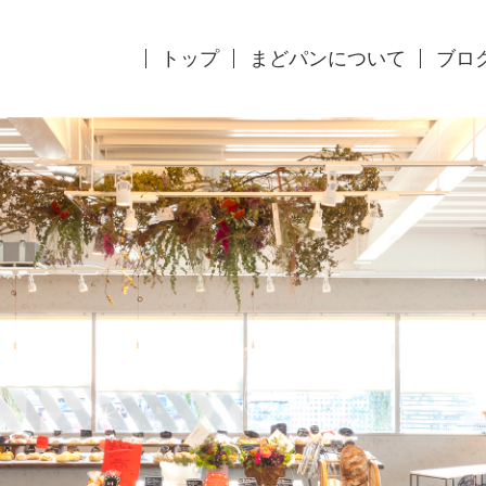
トップ
まどパンについて
ブロ