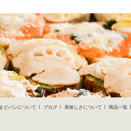
まどパンについて
ブログ
美味しさについて
商品一覧