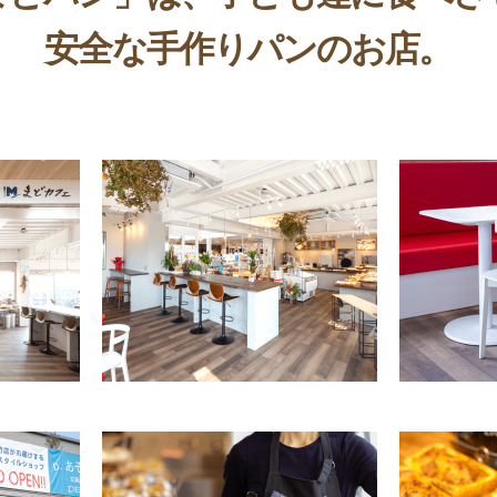
安全な手作りパンのお店。