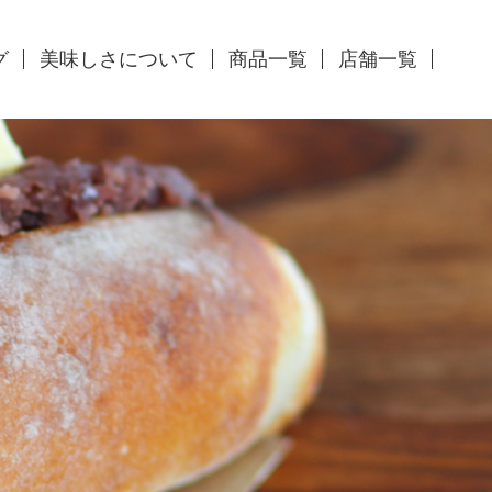
グ
美味しさについて
商品一覧
店舗一覧