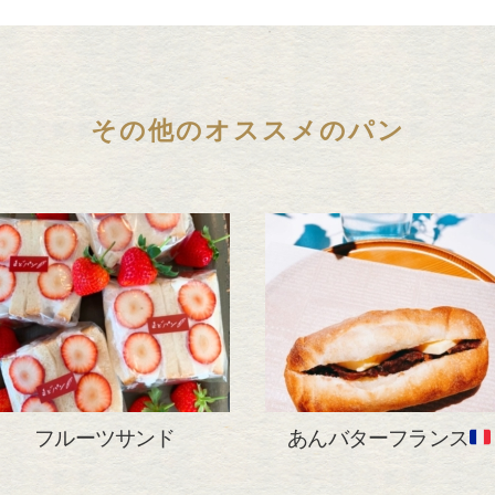
その他のオススメのパン
フルーツサンド
あんバターフランス