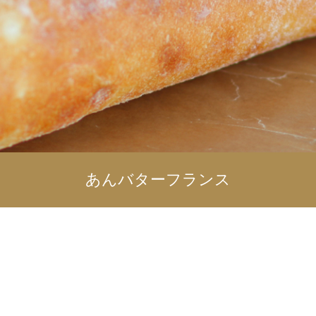
あんバターフランス