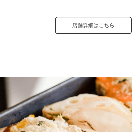
店舗詳細はこちら