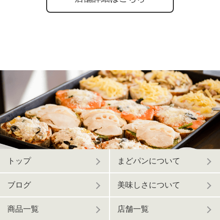
トップ
まどパンについて
ブログ
美味しさについて
商品一覧
店舗一覧