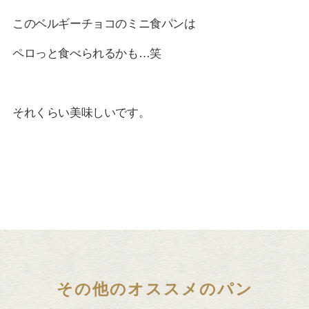
このベルギーチョコのミニ食パンは
ペロっと食べられるかも…笑
それくらい美味しいです。
その他のオススメのパン