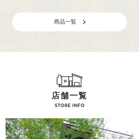
商品一覧
店舗一覧
STORE INFO