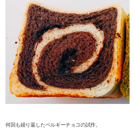
何回も繰り返したベルギーチョコの試作。