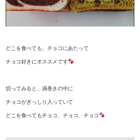
どこを食べても、チョコにあたって
チョコ好きにオススメです
切ってみると、渦巻きの中に
チョコがぎっしり入っていて
どこを食べてもチョコ、チョコ、チョコ