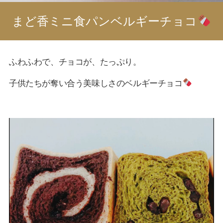
まど香ミニ食パンベルギーチョコ
ふわふわで、チョコが、たっぷり。
子供たちが奪い合う美味しさのベルギーチョコ