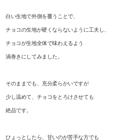
白い生地で外側を覆うことで、
チョコの生地が硬くならないように工夫し、
チョコが生地全体で味わえるよう
渦巻きにしてみました。
そのままでも、充分柔らかいですが
少し温めて、チョコをとろけさせても
絶品です。
ひょっとしたら、甘いのが苦手な方でも