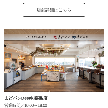
店舗詳細はこちら
まどパンDesaki嘉島店
営業時間／10:00～18:00