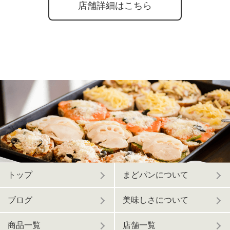
店舗詳細はこちら
トップ
まどパンについて
ブログ
美味しさについて
商品一覧
店舗一覧