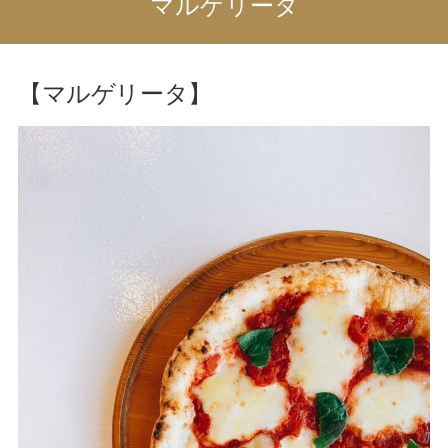
マルゲリータ
【マルゲリータ】