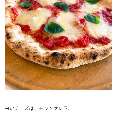
白いチーズは、モッツァレラ。