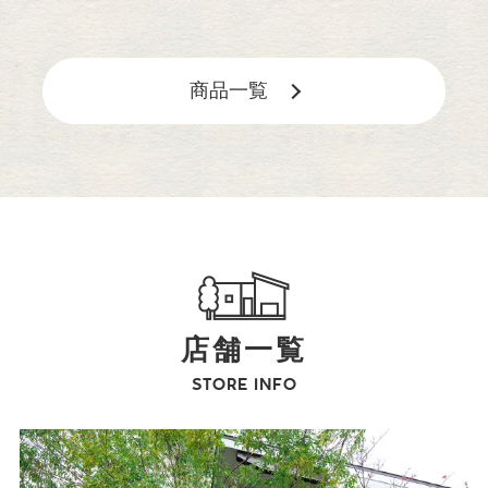
商品一覧
店舗一覧
STORE INFO