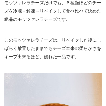
モッツァレラチーズだけでも、６種類ほどのチー
ズを冷凍→解凍→リベイクして食べ比べて決めた
絶品のモッツァレラチーズです。
このモッツァレラチーズは、リベイクした後にし
ばらく放置したままでもチーズ本来の柔らかさを
キープ出来るほど、優れた一品です。