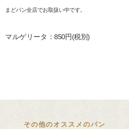
まどパン全店でお取扱い中です。
マルゲリータ：850円(税別)
その他のオススメのパン