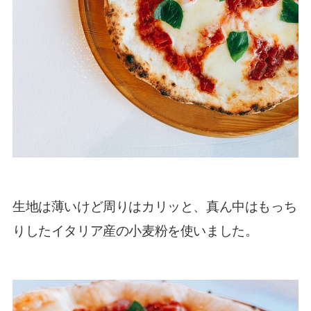
生地は薄いけど周りはカリッと、
真ん中はもっち
りしたイタリア産の小麦粉を使いました。