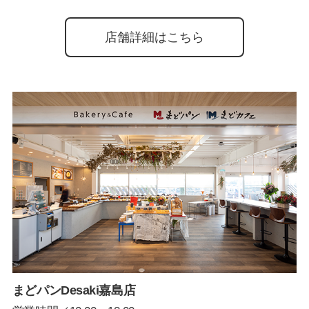
店舗詳細はこちら
まどパンDesaki嘉島店