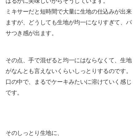
はるかに美味しいからそうしています。
ミキサーだと短時間で大量に生地の仕込みが出来
ますが、
どうしても生地が均一になりすぎて、パ
サつき感が出ます。
その点、手で混ぜると均一にはならなくて、
生地
がなんとも言えないくらいしっとりするのです。
口の中で、まるでケーキみたいに溶けていく感じ
です。
そのしっとり生地に、