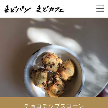
チョコチップスコーン