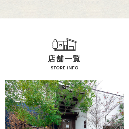
店舗一覧
STORE INFO