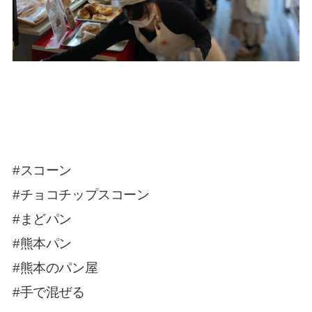
#スコーン
#チョコチップスコーン
#まどパン
#熊本パン
#熊本のパン屋
#手で混ぜる