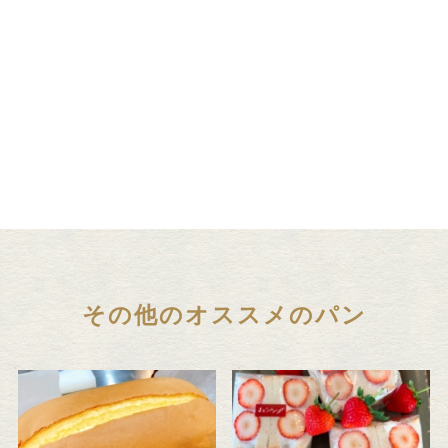
その他のオススメのパン