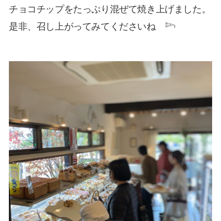
チョコチップをたっぷり混ぜて焼き上げました。
是非、召し上がってみてくださいね
𓆸