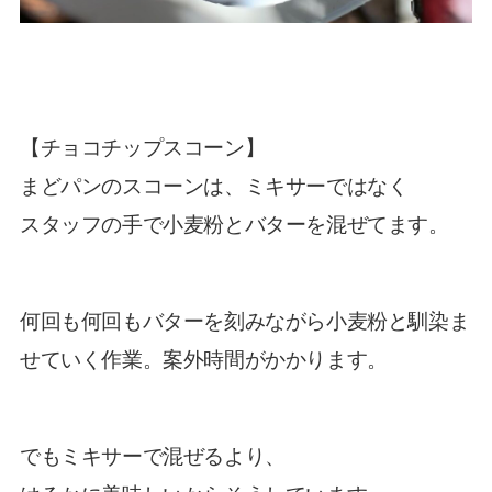
【チョコチップスコーン】
まどパンのスコーンは、ミキサーではなく
スタッフの手で小麦粉とバターを混ぜてます。
何回も何回もバターを刻みながら小麦粉と馴染ま
せていく作業。案外時間がかかります。
でもミキサーで混ぜるより、