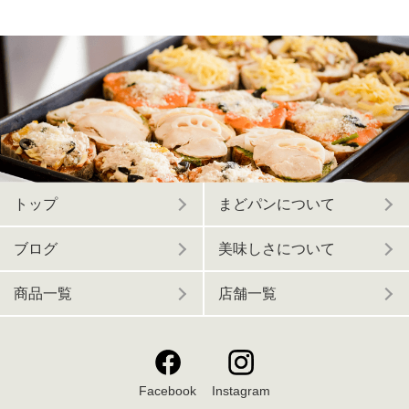
トップ
まどパンについて
ブログ
美味しさについて
商品一覧
店舗一覧
Facebook
Instagram