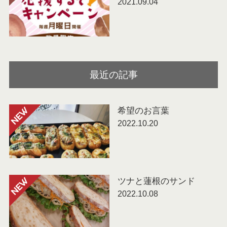
2021.09.04
最近の記事
希望のお言葉
NEW
2022.10.20
ツナと蓮根のサンド
NEW
2022.10.08