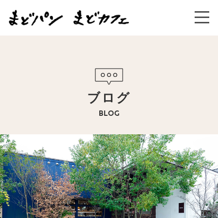
ブログ
BLOG