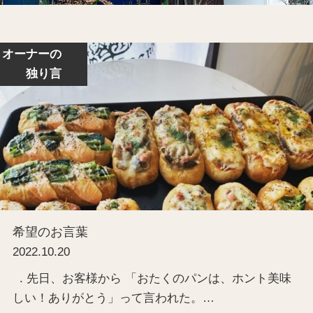
オーナーの
独り言
希望のお言葉
2022.10.20
. 先日、お客様から 「おたくのパンは、ホント美味
しい！ありがとう」って言われた。…