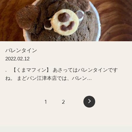
バレンタイン
2022.02.12
. 【くまマフィン】 あさってはバレンタインです
ね。 まどパン江津本店では、バレン…
1
2