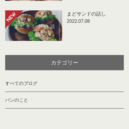
まどサンドの話し
NEW
2022.07.08
カテゴリー
すべてのブログ
パンのこと