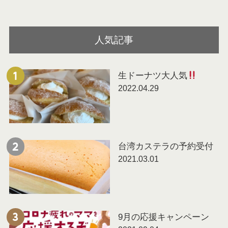
人気記事
生ドーナツ大人気
1
2022.04.29
台湾カステラの予約受付
2
2021.03.01
9月の応援キャンペーン
3