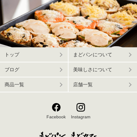
トップ
まどパンについて
ブログ
美味しさについて
商品一覧
店舗一覧
Facebook
Instagram