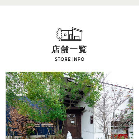
店舗一覧
STORE INFO