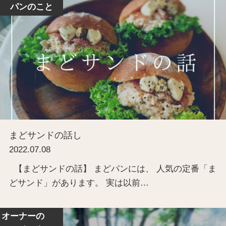
パンのこと
まどサンドの話し
2022.07.08
【まどサンドの話】 まどパンには、 人気の定番「ま
どサンド」があります。 実は以前…
オーナーの