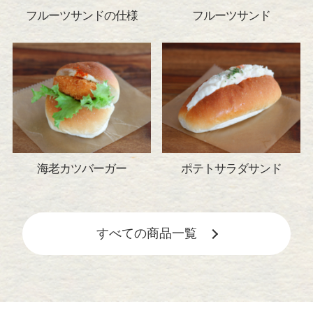
フルーツサンドの仕様
フルーツサンド
海老カツバーガー
ポテトサラダサンド
すべての商品一覧