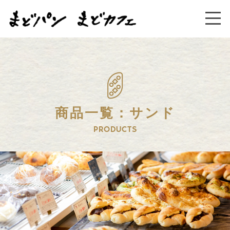
商品一覧：サンド
PRODUCTS