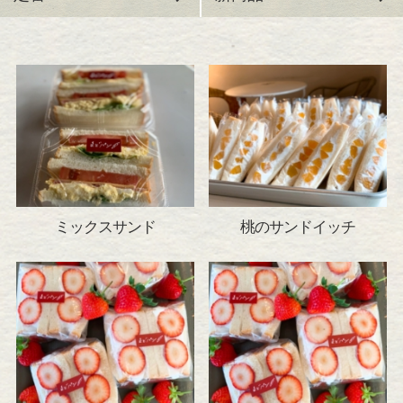
ミックスサンド
桃のサンドイッチ