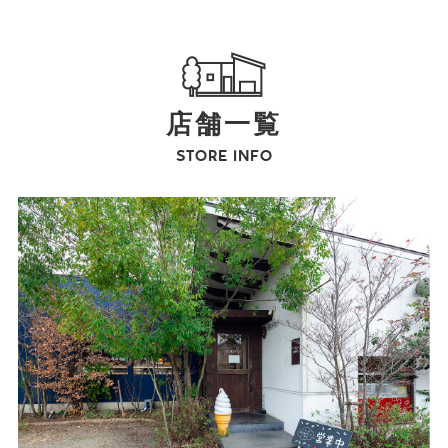
店舗一覧
STORE INFO