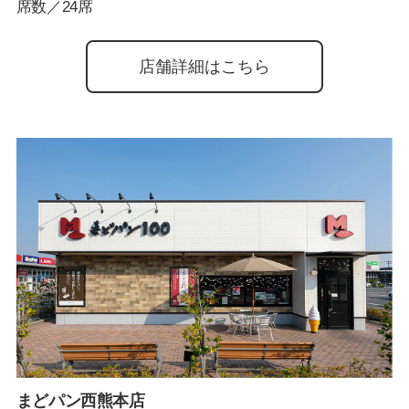
席数／24席
店舗詳細はこちら
まどパン西熊本店