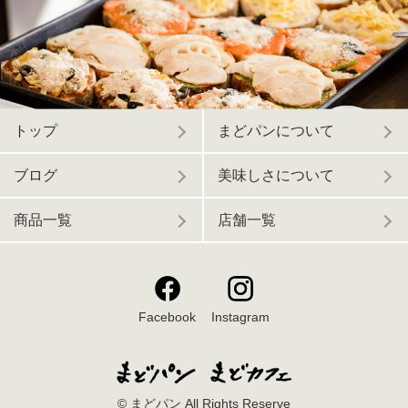
トップ
まどパンについて
ブログ
美味しさについて
商品一覧
店舗一覧
Facebook
Instagram
© まどパン All Rights Reserve