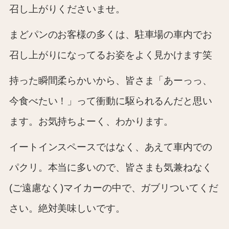
召し上がりくださいませ。
まどパンのお客様の多くは、駐車場の車内でお
召し上がりになってるお姿をよく見かけます笑
持った瞬間柔らかいから、皆さま「あーっっ、
今食べたい！」って衝動に駆られるんだと思い
ます。お気持ちよーく、わかります。
イートインスペースではなく、あえて車内での
パクリ。本当に多いので、皆さまも気兼ねなく
(ご遠慮なく)マイカーの中で、ガブリついてくだ
さい。絶対美味しいです。