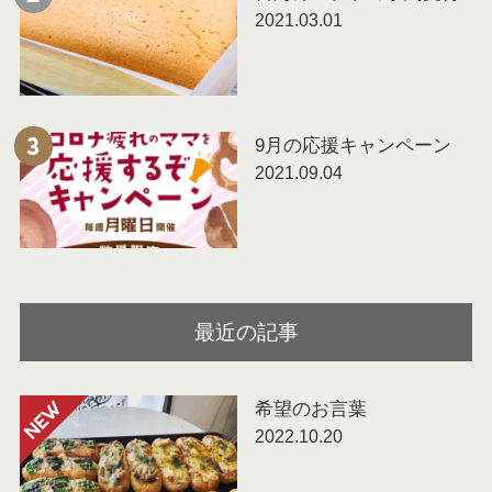
2021.03.01
9月の応援キャンペーン
3
2021.09.04
最近の記事
希望のお言葉
NEW
2022.10.20