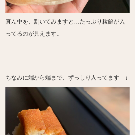
真ん中を、割いてみますと…たっぷり粒餡が入
ってるのが見えます。
ちなみに端から端まで、ずっしり入ってます ↓