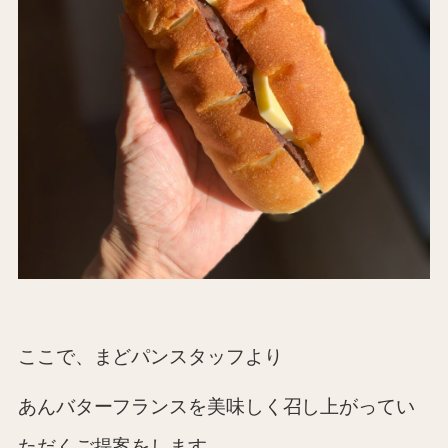
ここで、まどパンスタッフより
あんバターフランスを美味しく召し上がってい
ただくご提案をします。