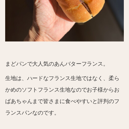
まどパンで大人気のあんバターフランス。
生地は、ハードなフランス生地ではなく、柔ら
かめのソフトフランス生地なのでお子様からお
ばあちゃんまで皆さまに食べやすいと評判のフ
ランスパンなのです。