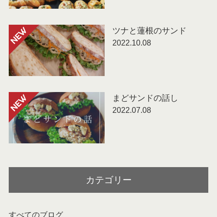
ツナと蓮根のサンド
NEW
2022.10.08
まどサンドの話し
NEW
2022.07.08
カテゴリー
すべてのブログ