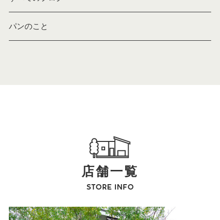
パンのこと
店舗一覧
STORE INFO