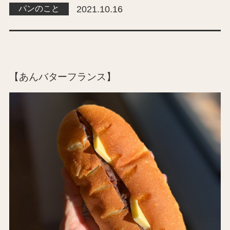
パンのこと
2021.10.16
【あんバターフランス】