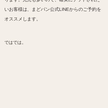
いお客様は、まどパン公式LINEからのご予約を
オススメします。
ではでは。