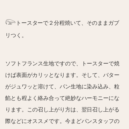
𓅼
トースターで２分程焼いて、そのままガブ
リつく。
ソフトフランス生地ですので、トースターで焼
けば表面がカリッとなります。そして、バター
がジュワッと溶けて、パン生地に染み込み、粒
餡とも程よく絡み合って絶妙なハーモニーにな
ります。この召し上がり方は、翌日召し上がる
際などにオススメです。今まどパンスタッフの