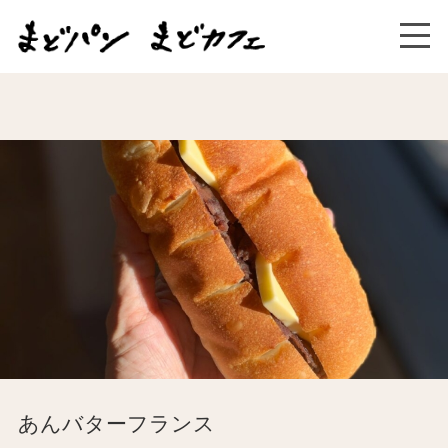
あんバターフランス