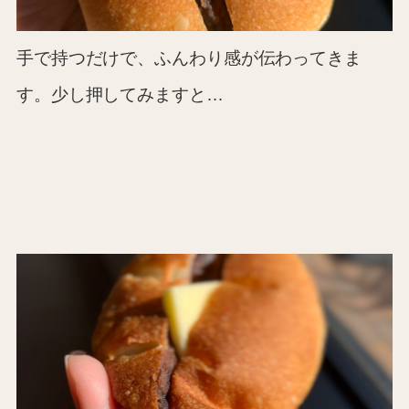
手で持つだけで、ふんわり感が伝わってきま
す。少し押してみますと…