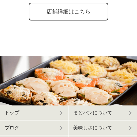
店舗詳細はこちら
トップ
まどパンについて
ブログ
美味しさについて