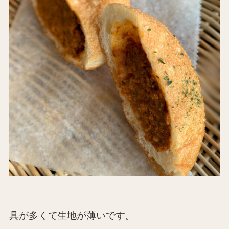
具が多くて生地が薄いです。