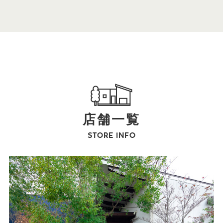
店舗一覧
STORE INFO