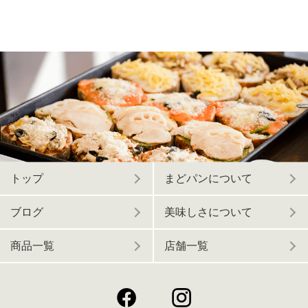
トップ
まどパンについて
ブログ
美味しさについて
商品一覧
店舗一覧