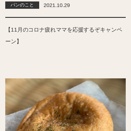
パンのこと
2021.10.29
【11月のコロナ疲れママを応援するぞキャンペ
ーン】