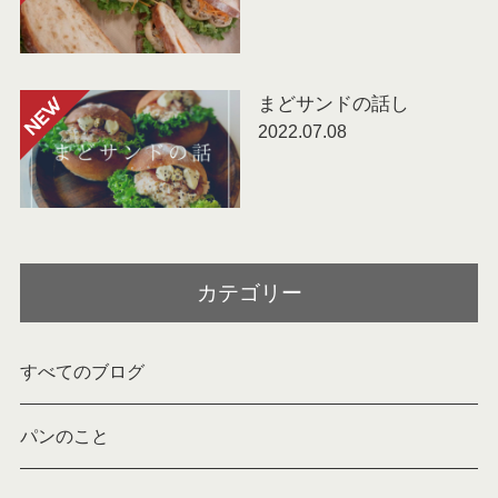
まどサンドの話し
NEW
2022.07.08
カテゴリー
すべてのブログ
パンのこと