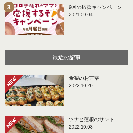
9月の応援キャンペーン
3
2021.09.04
最近の記事
希望のお言葉
NEW
2022.10.20
ツナと蓮根のサンド
NEW
2022.10.08