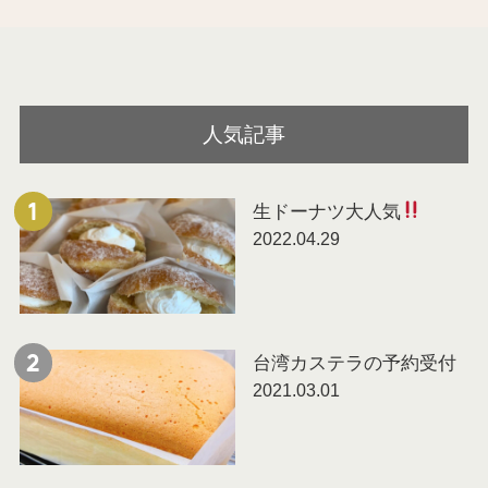
人気記事
生ドーナツ大人気
1
2022.04.29
台湾カステラの予約受付
2
2021.03.01