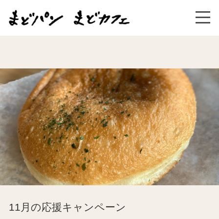
11月の応援キャンペーン