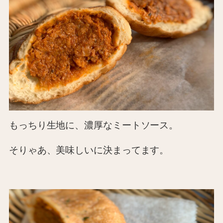
もっちり生地に、濃厚なミートソース。
そりゃあ、美味しいに決まってます。