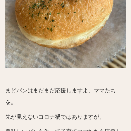
まどパンはまだまだ応援しますよ、ママたち
を。
先が見えないコロナ禍ではありますが、