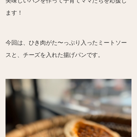
美味しいパンを作って子育てママたちを応援し
ます！
今回は、ひき肉がた〜っぷり入ったミートソー
スと、チーズを入れた揚げパンです。