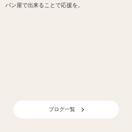
パン屋で出来ることで応援を。
ブログ⼀覧