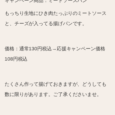
キャンペーン商品：ミートソースパン
もっちり生地にひき肉たっぷりのミートソース
と、チーズが入ってる揚げパンです。
価格：通常130円税込→応援キャンペーン価格
108円税込
たくさん作って揚げておきますが、どうしても
数に限りがあります。ご了承くださいませ。