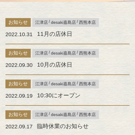
お知らせ
江津店
desaki嘉島店
西熊本店
11月の店休日
2022.10.31
お知らせ
江津店
desaki嘉島店
西熊本店
10月の店休日
2022.09.30
お知らせ
江津店
desaki嘉島店
西熊本店
10:30にオープン
2022.09.19
お知らせ
江津店
desaki嘉島店
西熊本店
臨時休業のお知らせ
2022.09.17