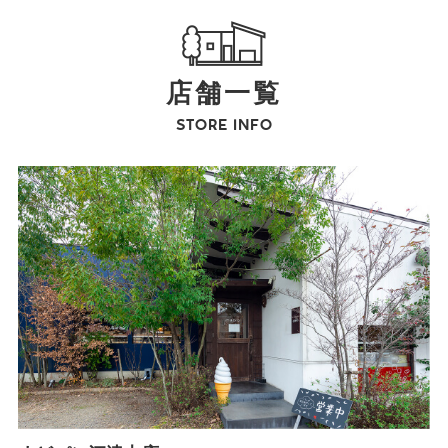
店舗一覧
STORE INFO