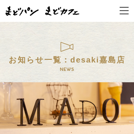
お知らせ一覧：desaki嘉島店
NEWS