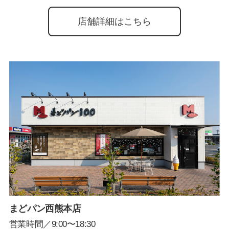
店舗詳細はこちら
まどパン西熊本店
営業時間／9:00〜18:30