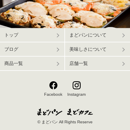
トップ
まどパンについて
ブログ
美味しさについて
商品一覧
店舗一覧
Facebook
Instagram
© まどパン All Rights Reserve