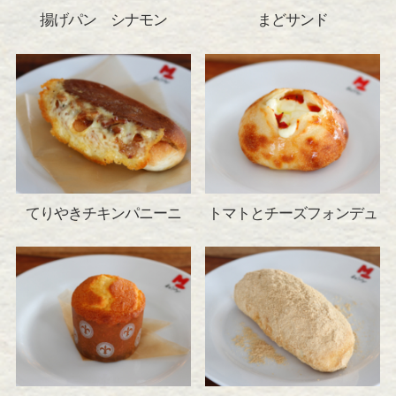
揚げパン シナモン
まどサンド
てりやきチキンパニーニ
トマトとチーズフォンデュ