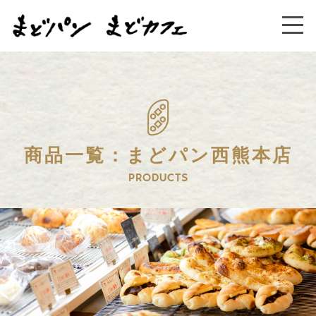
商品一覧：まどパン西熊本店
PRODUCTS