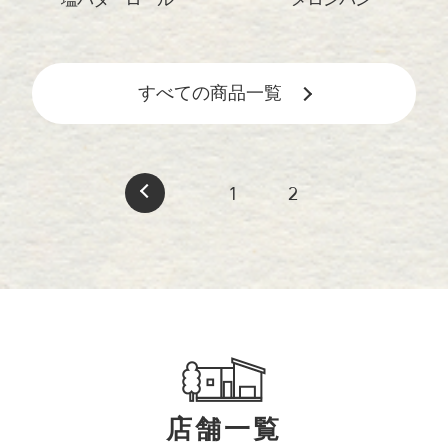
すべての商品一覧
1
2
店舗一覧