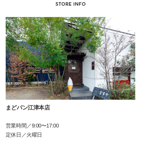
STORE INFO
まどパン江津本店
営業時間／9:00〜17:00
定休日／火曜日