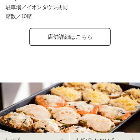
駐車場／イオンタウン共同
席数／10席
店舗詳細はこちら