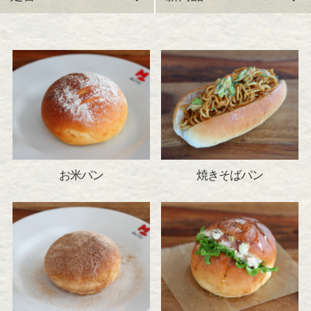
お米パン
焼きそばパン