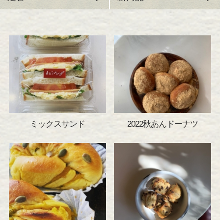
ミックスサンド
2022秋あんドーナツ