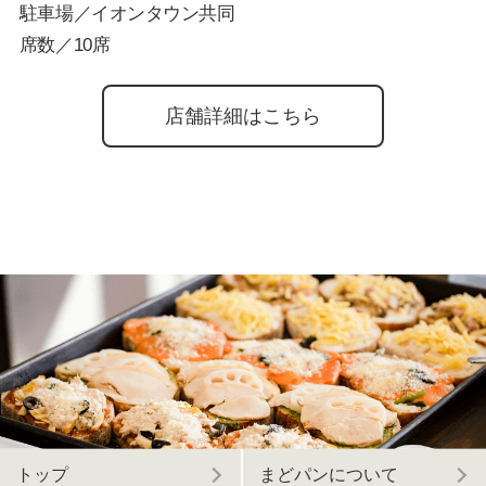
駐車場／イオンタウン共同
席数／10席
店舗詳細はこちら
トップ
まどパンについて