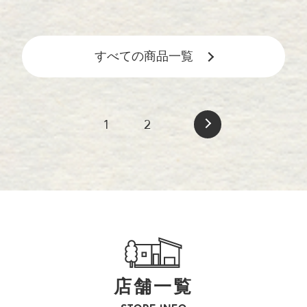
すべての商品一覧
1
2
店舗一覧