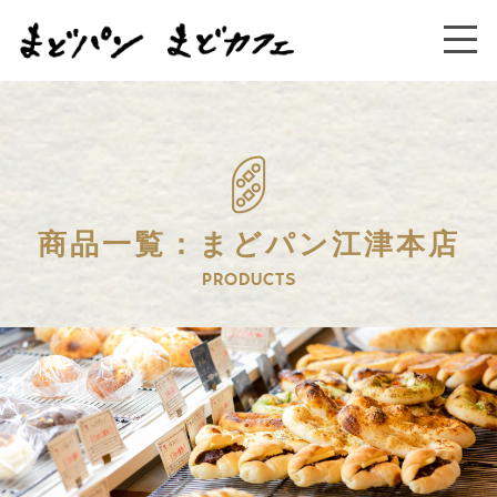
商品一覧：まどパン江津本店
PRODUCTS