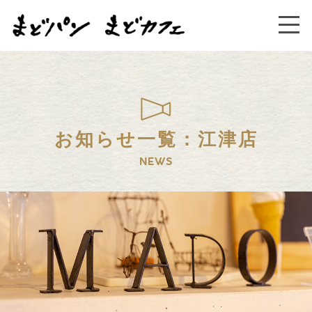
お知らせ一覧：江津店
NEWS