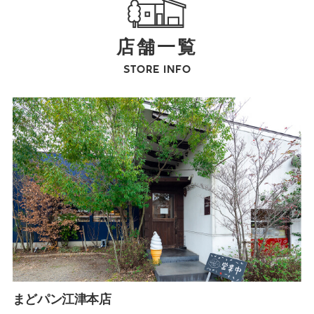
店舗一覧
STORE INFO
まどパン江津本店