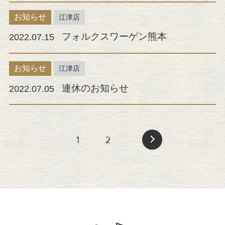
お知らせ
江津店
フォルクスワーゲン熊本
2022.07.15
お知らせ
江津店
連休のお知らせ
2022.07.05
1
2