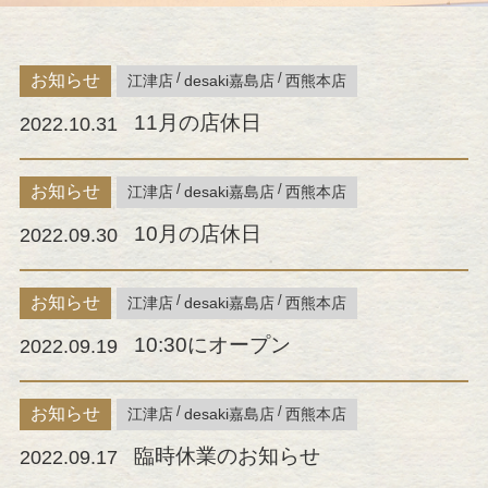
お知らせ
江津店
desaki嘉島店
西熊本店
11月の店休日
2022.10.31
お知らせ
江津店
desaki嘉島店
西熊本店
10月の店休日
2022.09.30
お知らせ
江津店
desaki嘉島店
西熊本店
10:30にオープン
2022.09.19
お知らせ
江津店
desaki嘉島店
西熊本店
臨時休業のお知らせ
2022.09.17