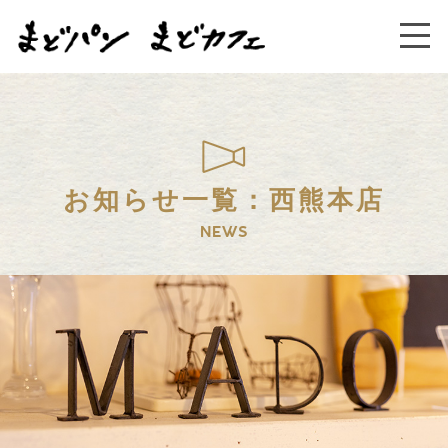
お知らせ一覧：西熊本店
NEWS