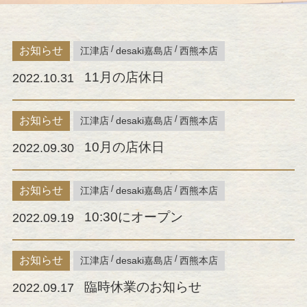
お知らせ
江津店
desaki嘉島店
西熊本店
11月の店休日
2022.10.31
お知らせ
江津店
desaki嘉島店
西熊本店
10月の店休日
2022.09.30
お知らせ
江津店
desaki嘉島店
西熊本店
10:30にオープン
2022.09.19
お知らせ
江津店
desaki嘉島店
西熊本店
臨時休業のお知らせ
2022.09.17