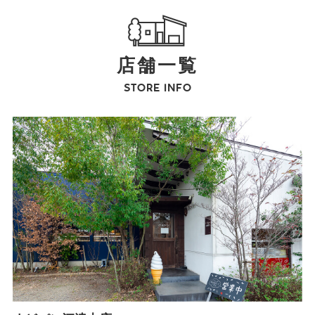
店舗一覧
STORE INFO