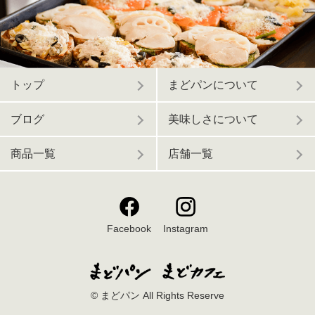
トップ
まどパンについて
ブログ
美味しさについて
商品一覧
店舗一覧
Facebook
Instagram
© まどパン All Rights Reserve