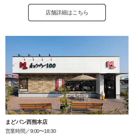
店舗詳細はこちら
まどパン西熊本店
営業時間／9:00〜18:30