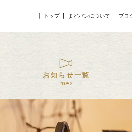
トップ
まどパンについて
ブロ
お知らせ一覧
NEWS