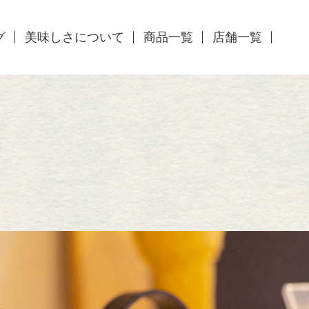
グ
美味しさについて
商品一覧
店舗一覧