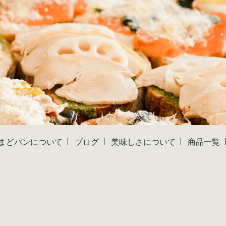
まどパンについて
ブログ
美味しさについて
商品一覧