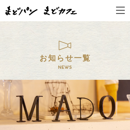
お知らせ一覧
NEWS