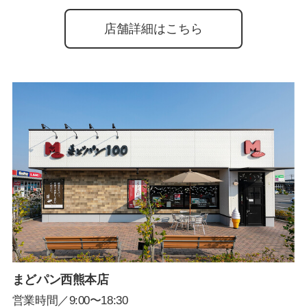
店舗詳細はこちら
まどパン西熊本店
営業時間／9:00〜18:30