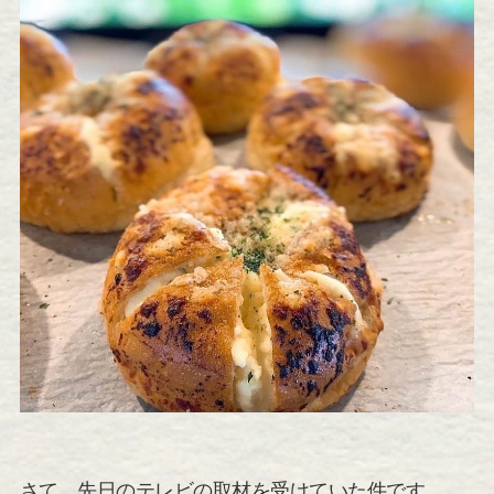
さて、先日のテレビの取材を受けていた件です。