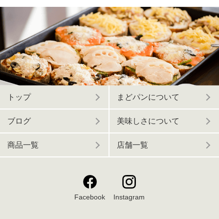
トップ
まどパンについて
ブログ
美味しさについて
商品一覧
店舗一覧
Facebook
Instagram