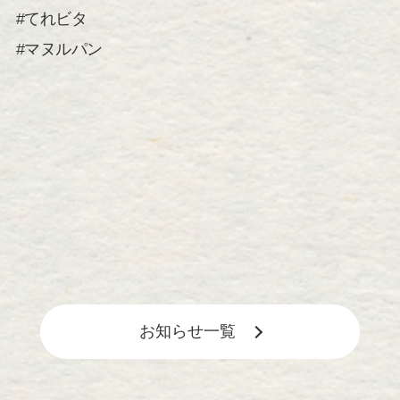
#てれビタ
#マヌルパン
お知らせ一覧