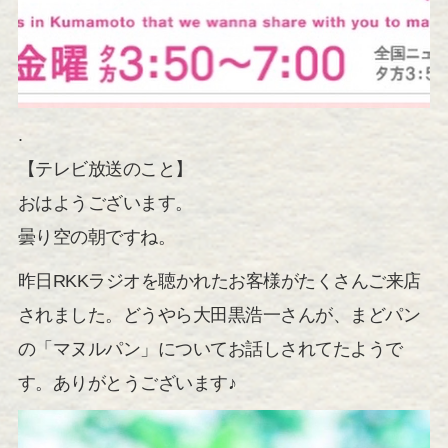
.
【テレビ放送のこと】
おはようございます。
曇り空の朝ですね。
昨日RKKラジオを聴かれたお客様がたくさんご来店
されました。どうやら大田黒浩一さんが、まどパン
の「マヌルパン」についてお話しされてたようで
す。ありがとうございます♪