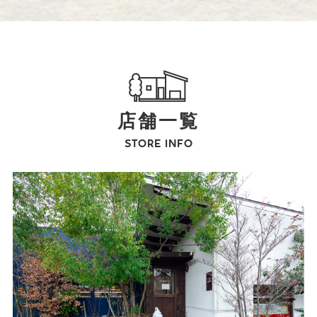
店舗一覧
STORE INFO