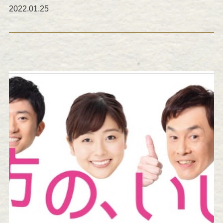
2022.01.25