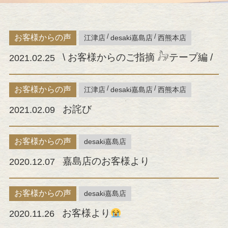
お客様からの声
江津店
desaki嘉島店
西熊本店
\ お客様からのご指摘 𓃗テープ編 /
2021.02.25
お客様からの声
江津店
desaki嘉島店
西熊本店
お詫び
2021.02.09
お客様からの声
desaki嘉島店
嘉島店のお客様より
2020.12.07
お客様からの声
desaki嘉島店
お客様より
2020.11.26