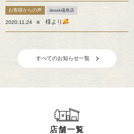
お客様からの声
desaki嘉島店
a 様より
2020.11.24
すべてのお知らせ一覧
店舗一覧