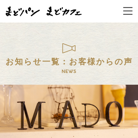
お知らせ一覧：お客様からの声
NEWS