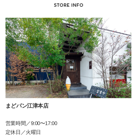
STORE INFO
まどパン江津本店
営業時間／9:00〜17:00
定休日／火曜日