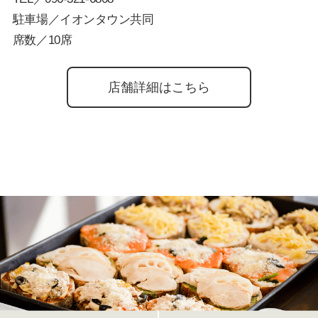
駐車場／イオンタウン共同
席数／10席
店舗詳細はこちら